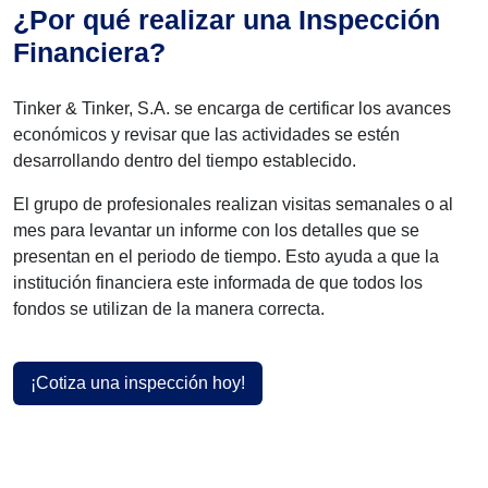
¿Por qué realizar una Inspección
Financiera?
Tinker & Tinker, S.A. se encarga de certificar los avances
económicos y revisar que las actividades se estén
desarrollando dentro del tiempo establecido.
El grupo de profesionales realizan visitas semanales o al
mes para levantar un informe con los detalles que se
presentan en el periodo de tiempo. Esto ayuda a que la
institución financiera este informada de que todos los
fondos se utilizan de la manera correcta.
¡Cotiza una inspección hoy!