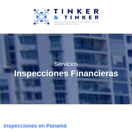
Servicios
Inspecciones Financieras
Inspecciones en Panamá