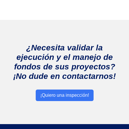
¿Necesita validar la
ejecución y el manejo de
fondos de sus proyectos?
¡No dude en contactarnos!
¡Quiero una inspección!