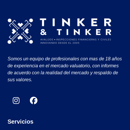
Somos un equipo de profesionales con mas de 18 años
de experiencia en el mercado valuatorio, con informes
de acuerdo con la realidad del mercado y respaldo de
sus valores.
Servicios