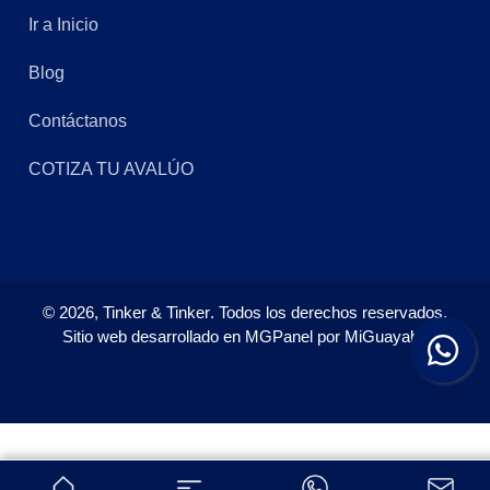
Ir a Inicio
Blog
Contáctanos
COTIZA TU AVALÚO
©
2026,
Tinker & Tinker
. Todos los derechos reservados.
Sitio web desarrollado en
MGPanel
por
MiGuayaba