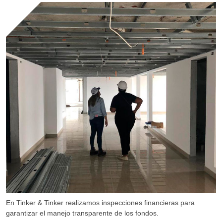
En Tinker & Tinker realizamos inspecciones financieras para
garantizar el manejo transparente de los fondos.