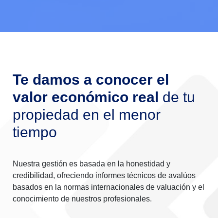
Te damos a conocer el
valor económico real
de tu
propiedad en el menor
tiempo
Nuestra gestión es basada en la honestidad y
credibilidad, ofreciendo informes técnicos de avalúos
basados en la normas internacionales de valuación y el
conocimiento de nuestros profesionales.