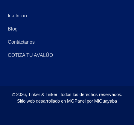
Ir a Inicio
Blog
Contáctanos
COTIZA TU AVALÚO
©
2026,
Tinker & Tinker
. Todos los derechos reservados.
Sitio web desarrollado en
MGPanel
por
MiGuayaba