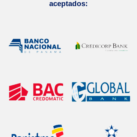
aceptados: