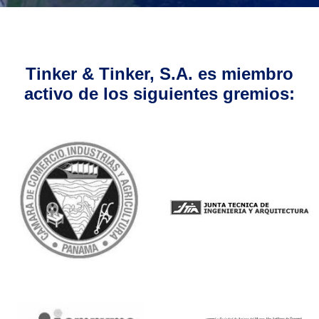
Tinker & Tinker, S.A. es miembro
activo de los siguientes gremios: