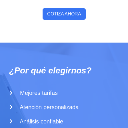
COTIZA AHORA
¿Por qué elegirnos?
Mejores tarifas
Atención personalizada
Análisis confiable