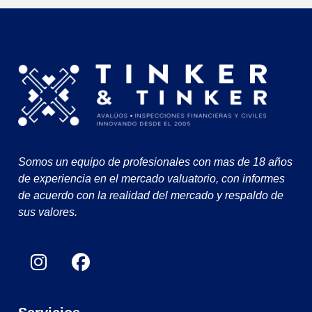
Somos un equipo de profesionales con mas de 18 años
de experiencia en el mercado valuatorio, con informes
de acuerdo con la realidad del mercado y respaldo de
sus valores.