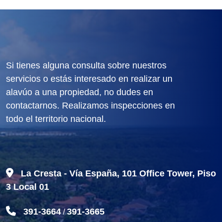
Si tienes alguna consulta sobre nuestros
servicios o estás interesado en realizar un
alavúo a una propiedad, no dudes en
contactarnos. Realizamos inspecciones en
todo el territorio nacional.
La Cresta - Vía España, 101 Office Tower, Piso
3 Local 01
391-3664
391-3665
/