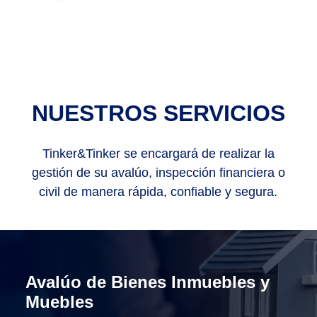
NUESTROS SERVICIOS
Tinker&Tinker se encargará de realizar la
gestión de su avalúo, inspección financiera o
civil de manera rápida, confiable y segura.
Avalúo de Bienes Inmuebles y
Muebles