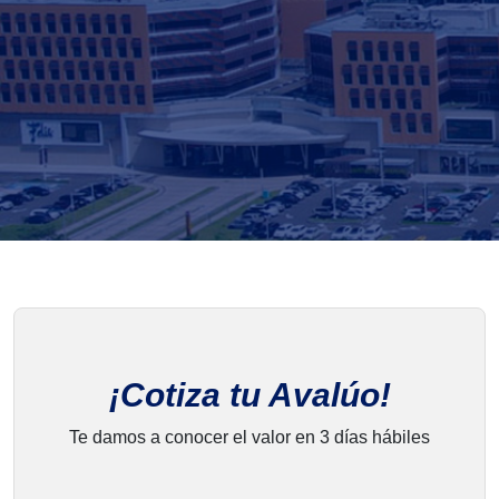
¡Cotiza tu Avalúo!
Te damos a conocer el valor en 3 días hábiles