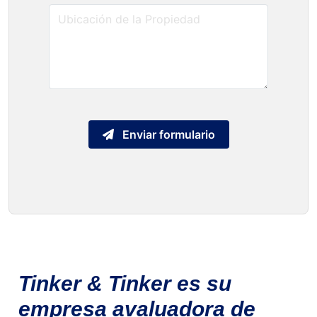
Enviar formulario
Tinker & Tinker es su
empresa avaluadora de