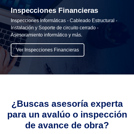
Inspecciones Financieras
Inspecciones Informáticas - Cableado Estructural -
Instalación y Soporte de circuito cerrado -
Asesoramiento informático y más.
Ver Inspecciones Financieras
¿Buscas asesoría experta
para un avalúo o inspección
de avance de obra?