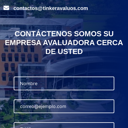
contactos@tinkeravaluos.com
CONTÁCTENOS SOMOS SU
EMPRESA AVALUADORA CERCA
DE USTED