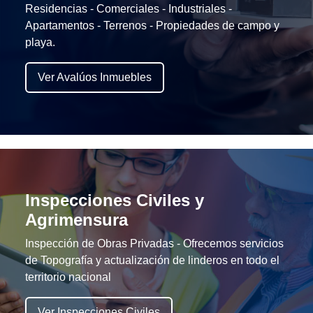
Residencias - Comerciales - Industriales -
Apartamentos - Terrenos - Propiedades de campo y
playa.
Ver Avalúos Inmuebles
Inspecciones Civiles y
Agrimensura
Inspección de Obras Privadas - Ofrecemos servicios
de Topografía y actualización de linderos en todo el
territorio nacional
Ver Inspecciones Civiles