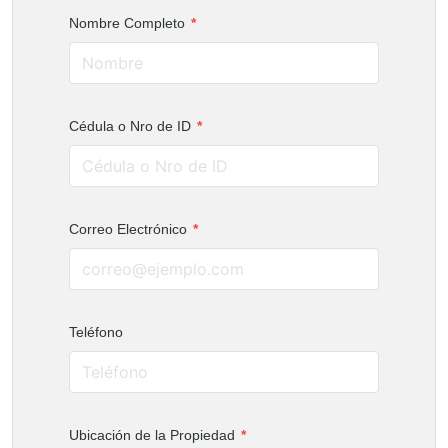
Nombre Completo
*
Cédula o Nro de ID
*
Correo Electrónico
*
Teléfono
Ubicación de la Propiedad
*