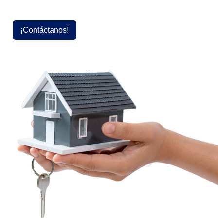
¡Contáctanos!