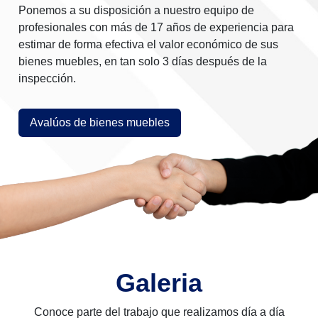
Ponemos a su disposición a nuestro equipo de
profesionales con más de 17 años de experiencia para
estimar de forma efectiva el valor económico de sus
bienes muebles, en tan solo 3 días después de la
inspección.
Avalúos de bienes muebles
Galeria
Conoce parte del trabajo que realizamos día a día