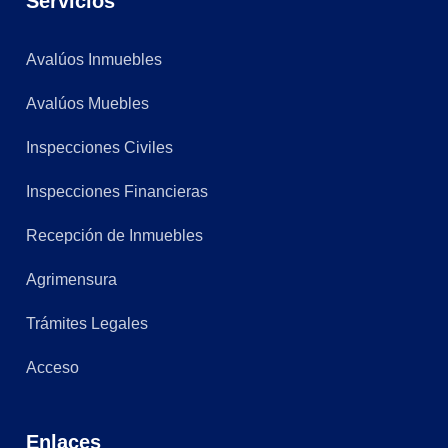
Servicios
Avalúos Inmuebles
Avalúos Muebles
Inspecciones Civiles
Inspecciones Financieras
Recepción de Inmuebles
Agrimensura
Trámites Legales
Acceso
Enlaces