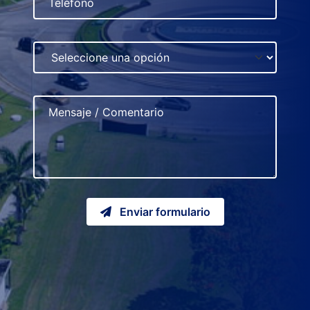
Enviar formulario