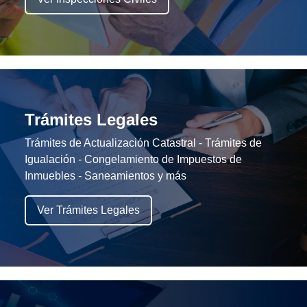
Trámites Legales
Trámites de Actualización Catastral - Trámites de
Igualación - Congelamiento de Impuestos de
Inmuebles - Saneamientos y más
Ver Trámites Legales