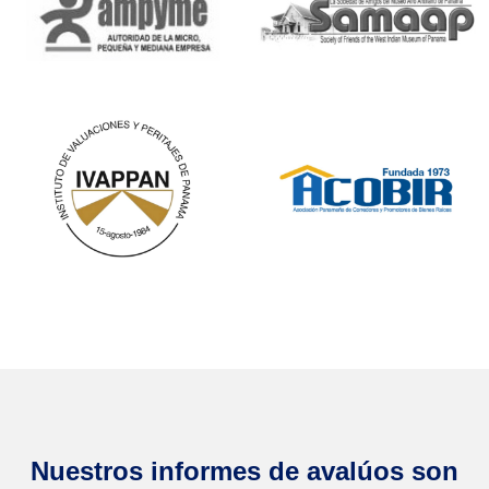
Nuestros informes de avalúos son