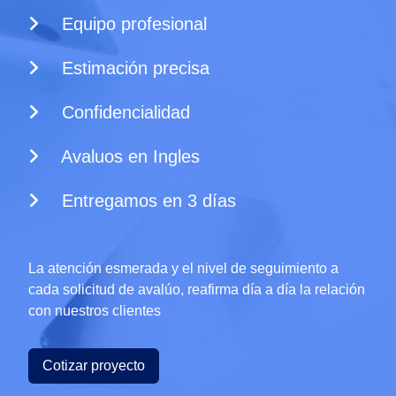
Equipo profesional
Estimación precisa
Confidencialidad
Avaluos en Ingles
Entregamos en 3 días
La atención esmerada y el nivel de seguimiento a
cada solicitud de avalúo, reafirma día a día la relación
con nuestros clientes
Cotizar proyecto