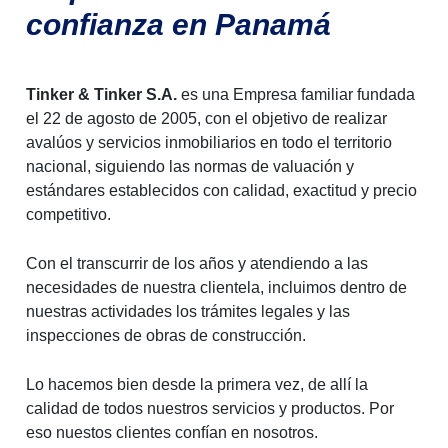
confianza en Panamá
Tinker & Tinker S.A.
es una Empresa familiar fundada
el 22 de agosto de 2005, con el objetivo de realizar
avalúos y servicios inmobiliarios en todo el territorio
nacional, siguiendo las normas de valuación y
estándares establecidos con calidad, exactitud y precio
competitivo.
Con el transcurrir de los años y atendiendo a las
necesidades de nuestra clientela, incluimos dentro de
nuestras actividades los trámites legales y las
inspecciones de obras de construcción.
Lo hacemos bien desde la primera vez, de allí la
calidad de todos nuestros servicios y productos. Por
eso nuestos clientes confían en nosotros.