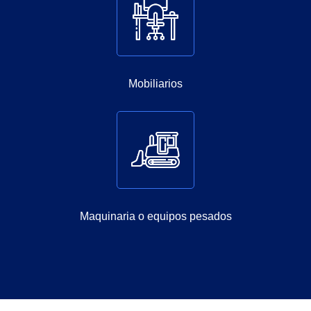
Mobiliarios
Maquinaria o equipos pesados