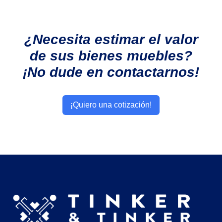
¿Necesita estimar el valor
de sus bienes muebles?
¡No dude en contactarnos!
¡Quiero una cotización!