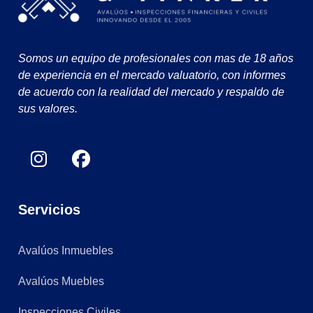
Somos un equipo de profesionales con mas de 18 años
de experiencia en el mercado valuatorio, con informes
de acuerdo con la realidad del mercado y respaldo de
sus valores.
Servicios
Avalúos Inmuebles
Avalúos Muebles
Inspecciones Civiles