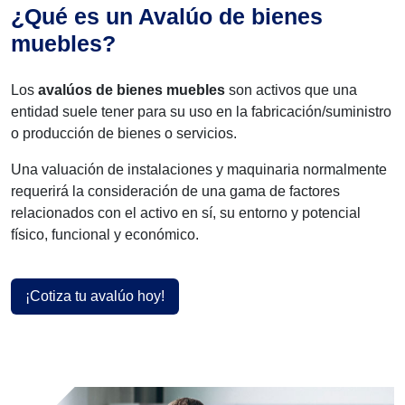
¿Qué es un Avalúo de bienes
muebles?
Los
avalúos de bienes muebles
son activos que una
entidad suele tener para su uso en la fabricación/suministro
o producción de bienes o servicios.
Una valuación de instalaciones y maquinaria normalmente
requerirá la consideración de una gama de factores
relacionados con el activo en sí, su entorno y potencial
físico, funcional y económico.
¡Cotiza tu avalúo hoy!