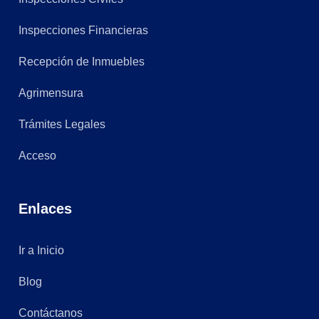
Inspecciones Financieras
Recepción de Inmuebles
Agrimensura
Trámites Legales
Acceso
Enlaces
Ir a Inicio
Blog
Contáctanos