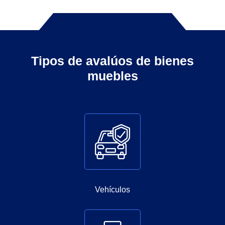
Tipos de avalúos de bienes
muebles
Vehículos