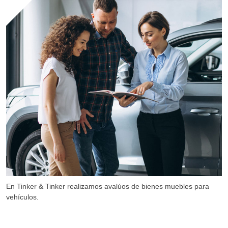
En Tinker & Tinker realizamos avalúos de bienes muebles para
vehículos.