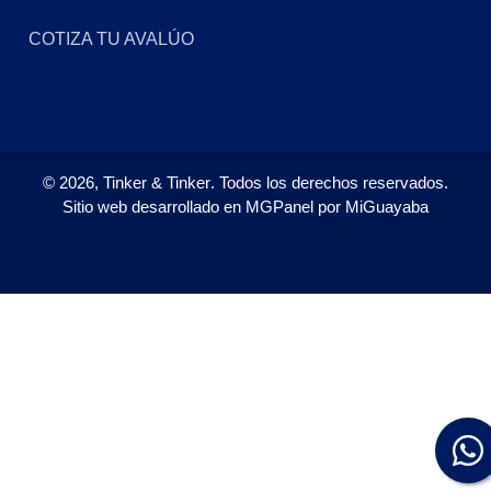
COTIZA TU AVALÚO
©
2026,
Tinker & Tinker
. Todos los derechos reservados.
Sitio web desarrollado en
MGPanel
por
MiGuayaba