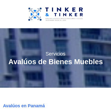
Servicios
Avalúos de Bienes Muebles
Avalúos en Panamá